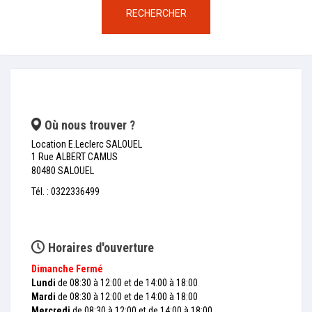
RECHERCHER
Où nous trouver ?
Location E.Leclerc SALOUEL
1 Rue ALBERT CAMUS
80480 SALOUEL
Tél. : 0322336499
Horaires d'ouverture
Dimanche
Fermé
Lundi
de 08:30 à 12:00 et de 14:00 à 18:00
Mardi
de 08:30 à 12:00 et de 14:00 à 18:00
Mercredi
de 08:30 à 12:00 et de 14:00 à 18:00