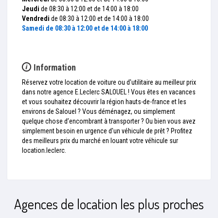
Jeudi
de 08:30 à 12:00 et de 14:00 à 18:00
Vendredi
de 08:30 à 12:00 et de 14:00 à 18:00
Samedi
de 08:30 à 12:00 et de 14:00 à 18:00
Information
Réservez votre location de voiture ou d'utilitaire au meilleur prix
dans notre agence E.Leclerc SALOUEL ! Vous êtes en vacances
et vous souhaitez découvrir la région hauts-de-france et les
environs de Salouel ? Vous déménagez, ou simplement
quelque chose d’encombrant à transporter ? Ou bien vous avez
simplement besoin en urgence d'un véhicule de prêt ? Profitez
des meilleurs prix du marché en louant votre véhicule sur
location.leclerc.
Agences de location les plus proches