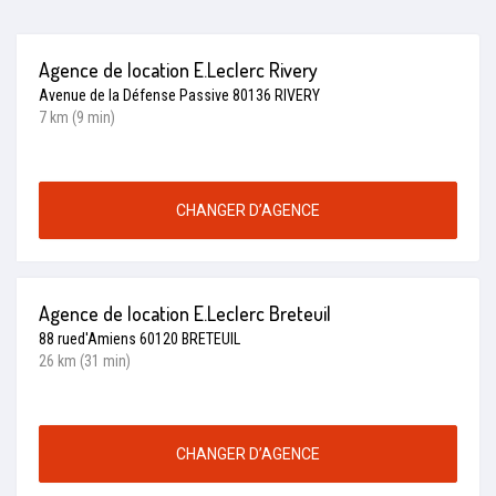
Agence de location E.Leclerc Rivery
Avenue de la Défense Passive 80136 RIVERY
7 km (9 min)
CHANGER D’AGENCE
Agence de location E.Leclerc Breteuil
88 rued'Amiens 60120 BRETEUIL
26 km (31 min)
CHANGER D’AGENCE