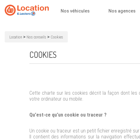
Accueil
Nos véhicules
Nos agences
>
>
Location
Nos conseils
Cookies
COOKIES
Cette charte sur les cookies décrit la façon dont les 
votre ordinateur ou mobile.
Qu'est-ce qu'un cookie ou traceur ?
Un cookie ou traceur est un petit fichier enregistré sur
Il contient des informations sur la navigation effec