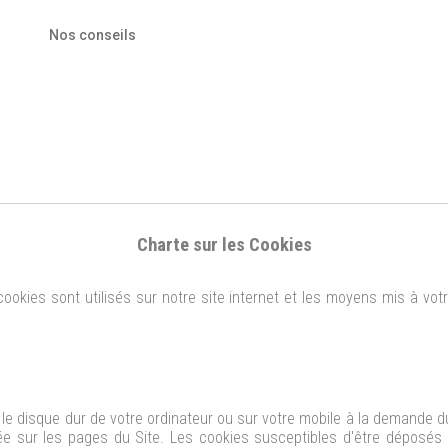
Nos conseils
Charte sur les Cookies
cookies sont utilisés sur notre site internet et les moyens mis à vo
 le disque dur de votre ordinateur ou sur votre mobile à la demande du s
tuée sur les pages du Site. Les cookies susceptibles d'être déposés 