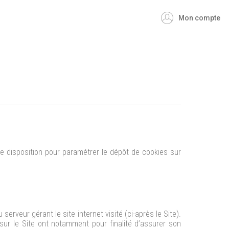
Mon compte
tre disposition pour paramétrer le dépôt de cookies sur
erveur gérant le site internet visité (ci-après le Site).
sur le Site ont notamment pour finalité d’assurer son