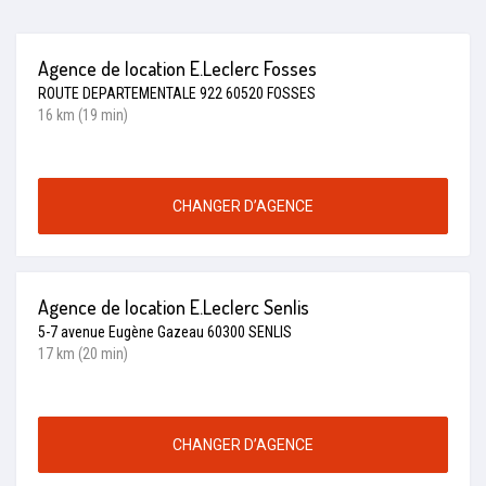
Agence de location E.Leclerc Fosses
ROUTE DEPARTEMENTALE 922 60520 FOSSES
16 km (19 min)
CHANGER D’AGENCE
Agence de location E.Leclerc Senlis
5-7 avenue Eugène Gazeau 60300 SENLIS
17 km (20 min)
CHANGER D’AGENCE