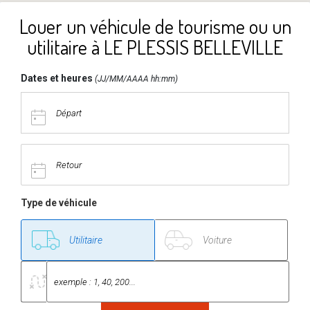
Louer un véhicule de tourisme ou un
utilitaire à LE PLESSIS BELLEVILLE
Dates et heures
(JJ/MM/AAAA hh:mm)
Type de véhicule