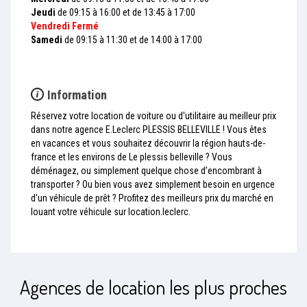
Jeudi
de 09:15 à 16:00 et de 13:45 à 17:00
Vendredi
Fermé
Samedi
de 09:15 à 11:30 et de 14:00 à 17:00
Information
Réservez votre location de voiture ou d'utilitaire au meilleur prix
dans notre agence E.Leclerc PLESSIS BELLEVILLE ! Vous êtes
en vacances et vous souhaitez découvrir la région hauts-de-
france et les environs de Le plessis belleville ? Vous
déménagez, ou simplement quelque chose d’encombrant à
transporter ? Ou bien vous avez simplement besoin en urgence
d'un véhicule de prêt ? Profitez des meilleurs prix du marché en
louant votre véhicule sur location.leclerc.
Agences de location les plus proches