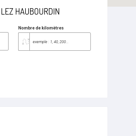
NES LEZ HAUBOURDIN
Nombre de kilomètres