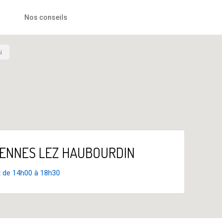
Nos conseils
N
ALLENNES LEZ HAUBOURDIN
t de 14h00 à 18h30