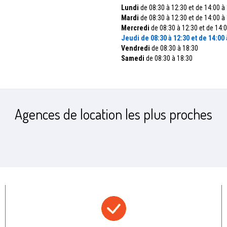
Lundi
de 08:30 à 12:30 et de 14:00 à
Mardi
de 08:30 à 12:30 et de 14:00 à
Mercredi
de 08:30 à 12:30 et de 14:0
Jeudi
de 08:30 à 12:30 et de 14:00 
Vendredi
de 08:30 à 18:30
Samedi
de 08:30 à 18:30
Agences de location les plus proches
Prix bas garanti