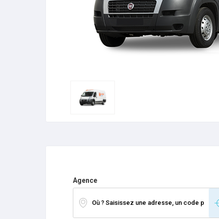
Agence