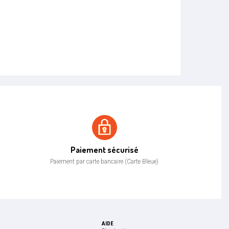
Paiement sécurisé
Paiement sécurisé
Paiement par carte bancaire (Carte Bleue)
AIDE