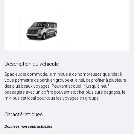
Description du véhicule
Spacieux et commode, le minibus a de nombreuses qualités : il
vous permettra de partir en groupe et, ainsi, de profiter à plusieurs
des plus beaux voyages. Pouvant accueillir jusqu'à neuf
passagers avec un coffre pouvant stocker plusieurs bagages, le
minibus est idéal pour tous les voyages en groupe.
Caractéristiques
Données non contractuelles