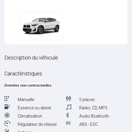
Description du véhicule
Caractéristiques
Données non contractuelles
Manuelle
5 places
Essence ou diesel
Radio, CD, MP3
Climatisation
Audio Bluetooth
Régulateur de vitesse
ABS - ESC