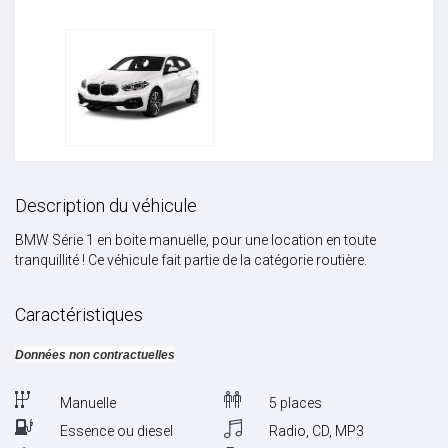
Description du véhicule
BMW Série 1 en boite manuelle, pour une location en toute
tranquillité ! Ce véhicule fait partie de la catégorie routière.
Caractéristiques
Données non contractuelles
Manuelle
5 places
Essence ou diesel
Radio, CD, MP3