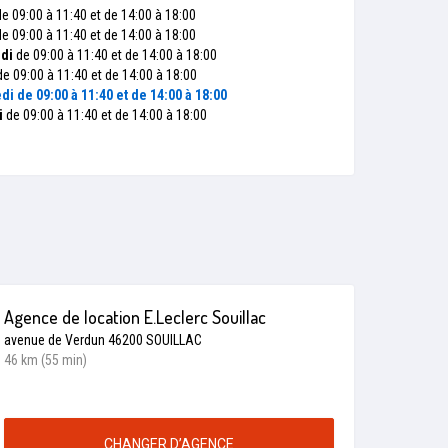
e 09:00 à 11:40 et de 14:00 à 18:00
e 09:00 à 11:40 et de 14:00 à 18:00
di
de 09:00 à 11:40 et de 14:00 à 18:00
e 09:00 à 11:40 et de 14:00 à 18:00
di
de 09:00 à 11:40 et de 14:00 à 18:00
i
de 09:00 à 11:40 et de 14:00 à 18:00
Agence de location E.Leclerc Souillac
avenue de Verdun 46200 SOUILLAC
46 km (55 min)
CHANGER D’AGENCE