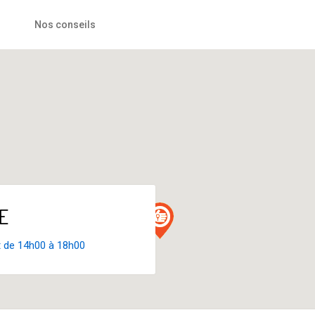
Nos conseils
LE
t de 14h00 à 18h00