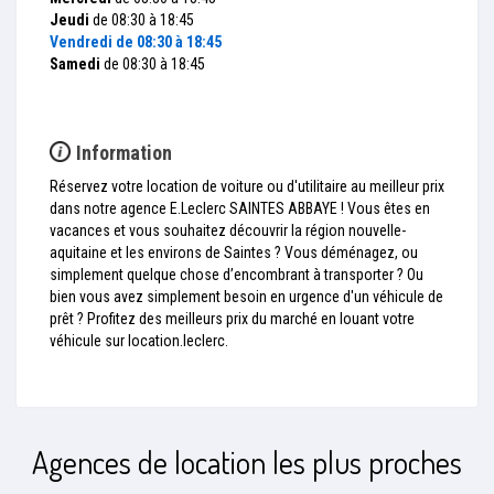
Jeudi
de 08:30 à 18:45
Vendredi
de 08:30 à 18:45
Samedi
de 08:30 à 18:45
Information
Réservez votre location de voiture ou d'utilitaire au meilleur prix
dans notre agence E.Leclerc SAINTES ABBAYE ! Vous êtes en
vacances et vous souhaitez découvrir la région nouvelle-
aquitaine et les environs de Saintes ? Vous déménagez, ou
simplement quelque chose d’encombrant à transporter ? Ou
bien vous avez simplement besoin en urgence d'un véhicule de
prêt ? Profitez des meilleurs prix du marché en louant votre
véhicule sur location.leclerc.
Agences de location les plus proches