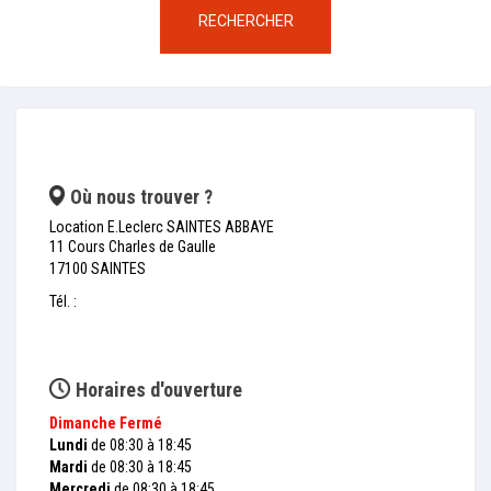
RECHERCHER
Où nous trouver ?
Location E.Leclerc SAINTES ABBAYE
11 Cours Charles de Gaulle
17100 SAINTES
Tél. :
Horaires d'ouverture
Dimanche
Fermé
Lundi
de 08:30 à 18:45
Mardi
de 08:30 à 18:45
Mercredi
de 08:30 à 18:45