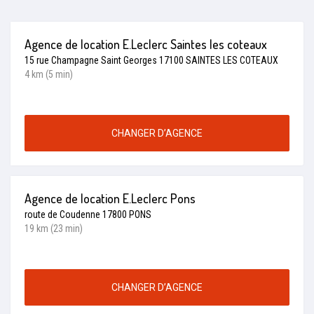
Agence de location E.Leclerc Saintes les coteaux
15 rue Champagne Saint Georges 17100 SAINTES LES COTEAUX
4 km (5 min)
CHANGER D’AGENCE
Agence de location E.Leclerc Pons
route de Coudenne 17800 PONS
19 km (23 min)
CHANGER D’AGENCE