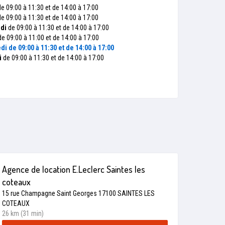
e 09:00 à 11:30 et de 14:00 à 17:00
e 09:00 à 11:30 et de 14:00 à 17:00
di
de 09:00 à 11:30 et de 14:00 à 17:00
e 09:00 à 11:00 et de 14:00 à 17:00
di
de 09:00 à 11:30 et de 14:00 à 17:00
i
de 09:00 à 11:30 et de 14:00 à 17:00
Agence de location E.Leclerc Saintes les
coteaux
15 rue Champagne Saint Georges 17100 SAINTES LES
COTEAUX
26 km (31 min)