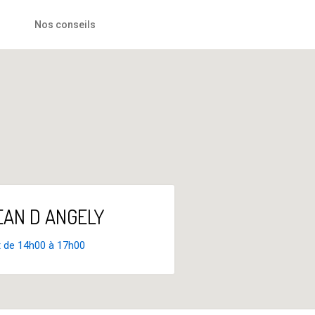
Nos conseils
JEAN D ANGELY
t de 14h00 à 17h00