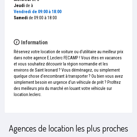
Jeudi
de à
Vendredi
de 09:00 à 18:00
Samedi
de 09:00 à 18:00
Information
Réservez votre location de voiture ou d'utilitaire au meilleur prix
dans notre agence E.Leclerc FECAMP ! Vous êtes en vacances
et vous souhaitez découvrir la région normandie et les
environs de Saint leonard ? Vous déménagez, ou simplement
quelque chose d’encombrant à transporter ? Ou bien vous avez
simplement besoin en urgence d'un véhicule de prêt ? Profitez
des meilleurs prix du marché en louant votre véhicule sur
location.leclerc.
Agences de location les plus proches