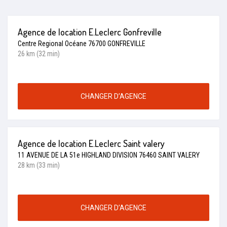
Agence de location E.Leclerc Gonfreville
Centre Regional Océane 76700 GONFREVILLE
26 km (32 min)
CHANGER D’AGENCE
Agence de location E.Leclerc Saint valery
11 AVENUE DE LA 51e HIGHLAND DIVISION 76460 SAINT VALERY
28 km (33 min)
CHANGER D’AGENCE