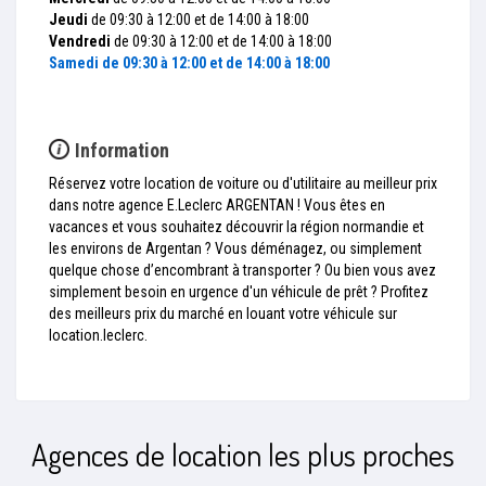
Jeudi
de 09:30 à 12:00 et de 14:00 à 18:00
Vendredi
de 09:30 à 12:00 et de 14:00 à 18:00
Samedi
de 09:30 à 12:00 et de 14:00 à 18:00
Information
Réservez votre location de voiture ou d'utilitaire au meilleur prix
dans notre agence E.Leclerc ARGENTAN ! Vous êtes en
vacances et vous souhaitez découvrir la région normandie et
les environs de Argentan ? Vous déménagez, ou simplement
quelque chose d’encombrant à transporter ? Ou bien vous avez
simplement besoin en urgence d'un véhicule de prêt ? Profitez
des meilleurs prix du marché en louant votre véhicule sur
location.leclerc.
Agences de location les plus proches