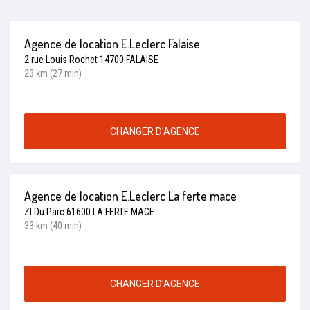
Agence de location E.Leclerc Falaise
2 rue Louis Rochet 14700 FALAISE
23 km (27 min)
CHANGER D’AGENCE
Agence de location E.Leclerc La ferte mace
ZI Du Parc 61600 LA FERTE MACE
33 km (40 min)
CHANGER D’AGENCE