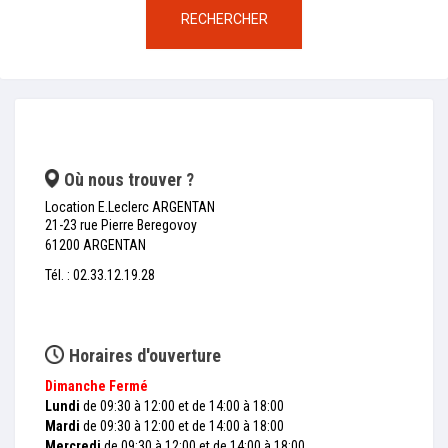
RECHERCHER
Où nous trouver ?
Location E.Leclerc ARGENTAN
21-23 rue Pierre Beregovoy
61200 ARGENTAN
Tél. : 02.33.12.19.28
Horaires d'ouverture
Dimanche
Fermé
Lundi
de 09:30 à 12:00 et de 14:00 à 18:00
Mardi
de 09:30 à 12:00 et de 14:00 à 18:00
Mercredi
de 09:30 à 12:00 et de 14:00 à 18:00