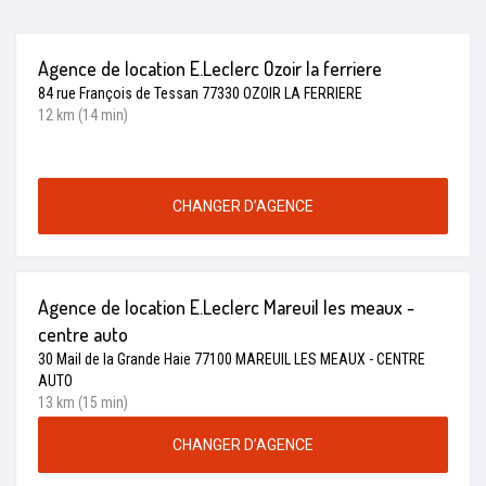
Agence de location E.Leclerc Ozoir la ferriere
84 rue François de Tessan 77330 OZOIR LA FERRIERE
12 km (14 min)
CHANGER D’AGENCE
Agence de location E.Leclerc Mareuil les meaux -
centre auto
30 Mail de la Grande Haie 77100 MAREUIL LES MEAUX - CENTRE
AUTO
13 km (15 min)
CHANGER D’AGENCE