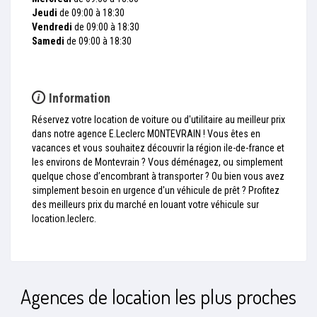
Jeudi
de 09:00 à 18:30
Vendredi
de 09:00 à 18:30
Samedi
de 09:00 à 18:30
Information
Réservez votre location de voiture ou d'utilitaire au meilleur prix
dans notre agence E.Leclerc MONTEVRAIN ! Vous êtes en
vacances et vous souhaitez découvrir la région ile-de-france et
les environs de Montevrain ? Vous déménagez, ou simplement
quelque chose d’encombrant à transporter ? Ou bien vous avez
simplement besoin en urgence d'un véhicule de prêt ? Profitez
des meilleurs prix du marché en louant votre véhicule sur
location.leclerc.
Agences de location les plus proches