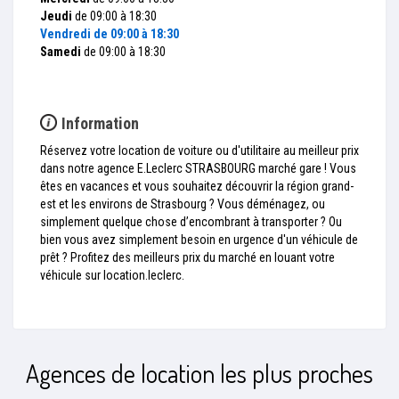
Jeudi
de 09:00 à 18:30
Vendredi
de 09:00 à 18:30
Samedi
de 09:00 à 18:30
Information
Réservez votre location de voiture ou d'utilitaire au meilleur prix
dans notre agence E.Leclerc STRASBOURG marché gare ! Vous
êtes en vacances et vous souhaitez découvrir la région grand-
est et les environs de Strasbourg ? Vous déménagez, ou
simplement quelque chose d’encombrant à transporter ? Ou
bien vous avez simplement besoin en urgence d'un véhicule de
prêt ? Profitez des meilleurs prix du marché en louant votre
véhicule sur location.leclerc.
Agences de location les plus proches