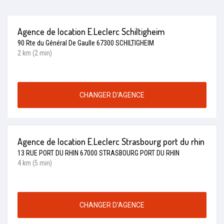
Agence de location E.Leclerc Schiltigheim
90 Rte du Général De Gaulle 67300 SCHILTIGHEIM
2 km (2 min)
CHANGER D’AGENCE
Agence de location E.Leclerc Strasbourg port du rhin
13 RUE PORT DU RHIN 67000 STRASBOURG PORT DU RHIN
4 km (5 min)
CHANGER D’AGENCE