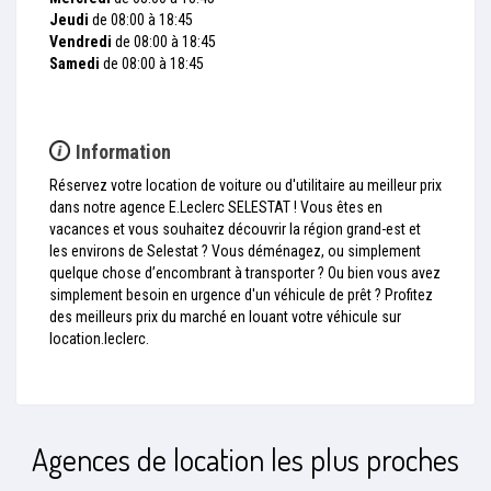
Jeudi
de 08:00 à 18:45
Vendredi
de 08:00 à 18:45
Samedi
de 08:00 à 18:45
Information
Réservez votre location de voiture ou d'utilitaire au meilleur prix
dans notre agence E.Leclerc SELESTAT ! Vous êtes en
vacances et vous souhaitez découvrir la région grand-est et
les environs de Selestat ? Vous déménagez, ou simplement
quelque chose d’encombrant à transporter ? Ou bien vous avez
simplement besoin en urgence d'un véhicule de prêt ? Profitez
des meilleurs prix du marché en louant votre véhicule sur
location.leclerc.
Agences de location les plus proches