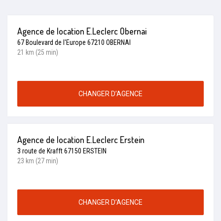
Agence de location E.Leclerc Obernai
67 Boulevard de l'Europe 67210 OBERNAI
21 km (25 min)
CHANGER D’AGENCE
Agence de location E.Leclerc Erstein
3 route de Krafft 67150 ERSTEIN
23 km (27 min)
CHANGER D’AGENCE