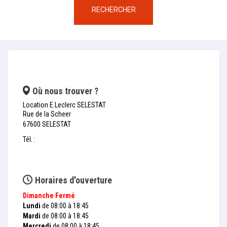
RECHERCHER
Où nous trouver ?
Location E.Leclerc SELESTAT
Rue de la Scheer
67600 SELESTAT
Tél. :
Horaires d'ouverture
Dimanche
Fermé
Lundi
de 08:00 à 18:45
Mardi
de 08:00 à 18:45
Mercredi
de 08:00 à 18:45