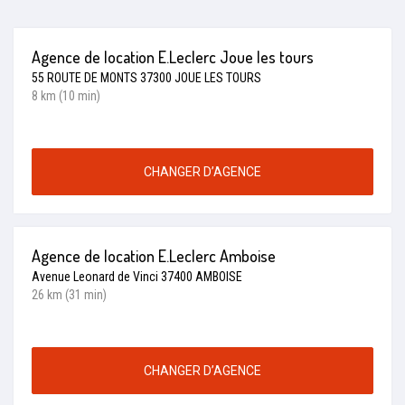
Agence de location E.Leclerc Joue les tours
55 ROUTE DE MONTS 37300 JOUE LES TOURS
8 km (10 min)
CHANGER D’AGENCE
Agence de location E.Leclerc Amboise
Avenue Leonard de Vinci 37400 AMBOISE
26 km (31 min)
CHANGER D’AGENCE