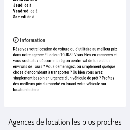
Jeudi
de à
Vendredi
de à
Samedi
de à
Information
Réservez votre location de voiture ou d'utilitaire au meilleur prix
dans notre agence E.Leclerc TOURS ! Vous êtes en vacances et
vous souhaitez découvrir la région centre-val-de-loire et les
environs de Tours ? Vous déménagez, ou simplement quelque
chose d’encombrant à transporter ? Ou bien vous avez
simplement besoin en urgence d'un véhicule de prêt ? Profitez
des meilleurs prix du marché en louant votre véhicule sur
location.leclerc.
Agences de location les plus proches