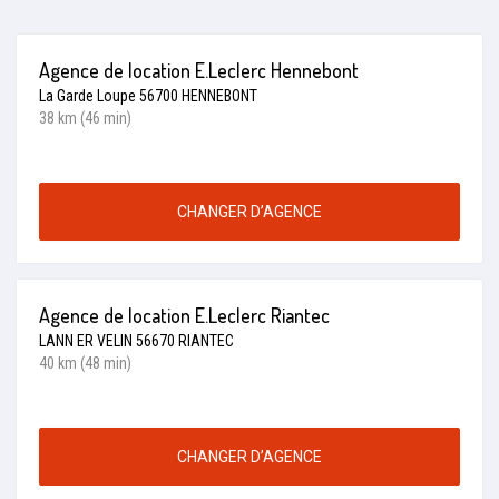
Agence de location E.Leclerc Hennebont
La Garde Loupe 56700 HENNEBONT
38 km (46 min)
CHANGER D’AGENCE
Agence de location E.Leclerc Riantec
LANN ER VELIN 56670 RIANTEC
40 km (48 min)
CHANGER D’AGENCE