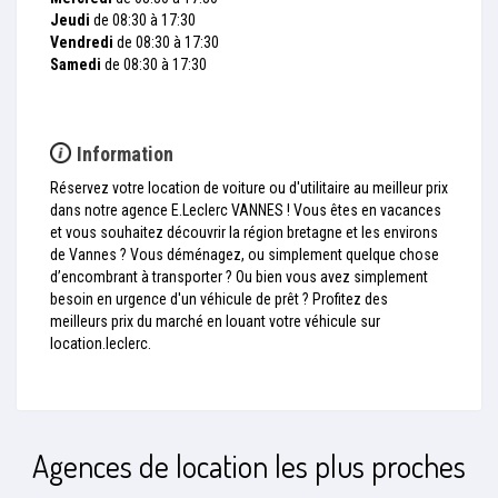
Jeudi
de 08:30 à 17:30
Vendredi
de 08:30 à 17:30
Samedi
de 08:30 à 17:30
Information
Réservez votre location de voiture ou d'utilitaire au meilleur prix
dans notre agence E.Leclerc VANNES ! Vous êtes en vacances
et vous souhaitez découvrir la région bretagne et les environs
de Vannes ? Vous déménagez, ou simplement quelque chose
d’encombrant à transporter ? Ou bien vous avez simplement
besoin en urgence d'un véhicule de prêt ? Profitez des
meilleurs prix du marché en louant votre véhicule sur
location.leclerc.
Agences de location les plus proches