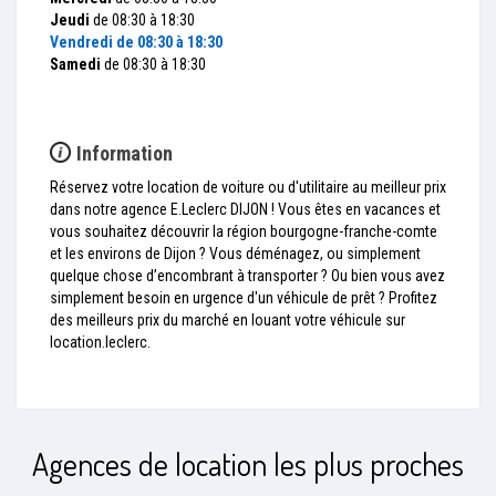
Jeudi
de 08:30 à 18:30
Vendredi
de 08:30 à 18:30
Samedi
de 08:30 à 18:30
Information
Réservez votre location de voiture ou d'utilitaire au meilleur prix
dans notre agence E.Leclerc DIJON ! Vous êtes en vacances et
vous souhaitez découvrir la région bourgogne-franche-comte
et les environs de Dijon ? Vous déménagez, ou simplement
quelque chose d’encombrant à transporter ? Ou bien vous avez
simplement besoin en urgence d'un véhicule de prêt ? Profitez
des meilleurs prix du marché en louant votre véhicule sur
location.leclerc.
Agences de location les plus proches