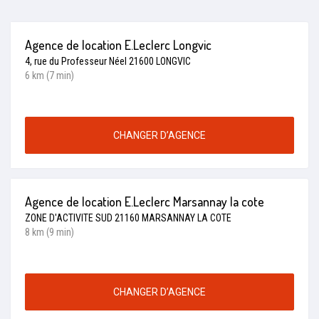
Agence de location E.Leclerc Longvic
4, rue du Professeur Néel 21600 LONGVIC
6 km (7 min)
CHANGER D’AGENCE
Agence de location E.Leclerc Marsannay la cote
ZONE D'ACTIVITE SUD 21160 MARSANNAY LA COTE
8 km (9 min)
CHANGER D’AGENCE