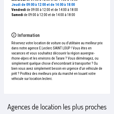
Jeudi
de 09:00 à 12:00 et de 14:00 à 18:00
Vendredi
de 09:00 à 12:00 et de 14:00 à 18:00
Samedi
de 09:00 à 12:00 et de 14:00 à 18:00
Information
Réservez votre location de voiture ou d'utilitaire au meilleur prix
dans notre agence E.Leclerc SAINT LOUP ! Vous êtes en
vacances et vous souhaitez découvrir la région auvergne-
rhone-alpes et les environs de Tarare ? Vous déménagez, ou
simplement quelque chose d’encombrant à transporter ? Ou
bien vous avez simplement besoin en urgence d'un véhicule de
prêt ? Profitez des meilleurs prix du marché en louant votre
véhicule sur location.leclerc.
Agences de location les plus proches