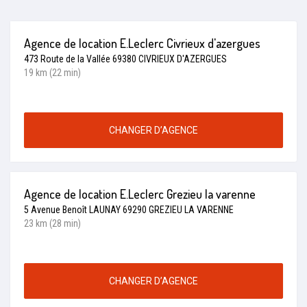
Agence de location E.Leclerc Civrieux d'azergues
473 Route de la Vallée 69380 CIVRIEUX D'AZERGUES
19 km (22 min)
CHANGER D’AGENCE
Agence de location E.Leclerc Grezieu la varenne
5 Avenue Benoît LAUNAY 69290 GREZIEU LA VARENNE
23 km (28 min)
CHANGER D’AGENCE