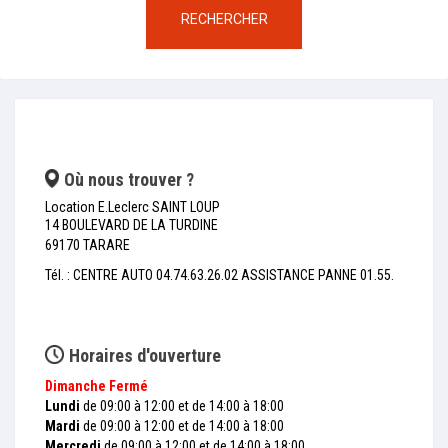
RECHERCHER
Où nous trouver ?
Location E.Leclerc SAINT LOUP
14 BOULEVARD DE LA TURDINE
69170 TARARE
Tél. : CENTRE AUTO 04.74.63.26.02 ASSISTANCE PANNE 01.55.
Horaires d'ouverture
Dimanche
Fermé
Lundi
de 09:00 à 12:00 et de 14:00 à 18:00
Mardi
de 09:00 à 12:00 et de 14:00 à 18:00
Mercredi
de 09:00 à 12:00 et de 14:00 à 18:00