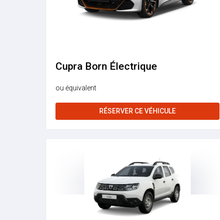
Cupra Born Électrique
ou équivalent
RÉSERVER CE VÉHICULE