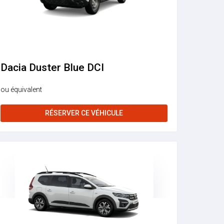
Dacia Duster Blue DCI
ou équivalent
RÉSERVER CE VÉHICULE