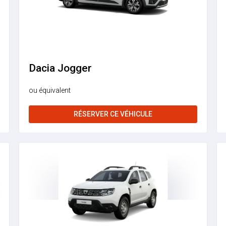
Dacia Jogger
ou équivalent
RÉSERVER CE VÉHICULE