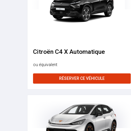
Citroën C4 X Automatique
ou équivalent
RÉSERVER CE VÉHICULE