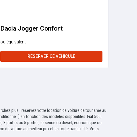
Dacia Jogger Confort
ou équivalent
RÉSERVER CE VÉHICULE
chez plus : réservez votre location de voiture de tourisme au
onditionné…) en fonction des modèles disponibles. Fiat 500,
ale, 3 portes ou 5 portes, essence ou diesel, économique ou
 de voiture au meilleur prix et en toute tranquillité. Vous