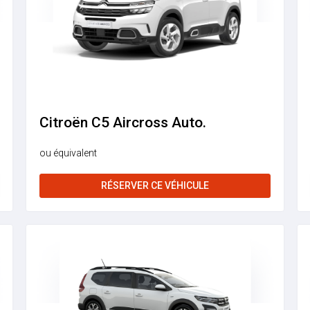
Citroën C5 Aircross Auto.
ou équivalent
RÉSERVER CE VÉHICULE