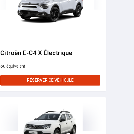
Citroën Ë-C4 X Électrique
ou équivalent
RÉSERVER CE VÉHICULE