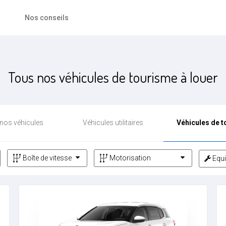
Nos conseils
Tous nos véhicules de tourisme à louer
nos véhicules
Véhicules utilitaires
Véhicules de 
Equ