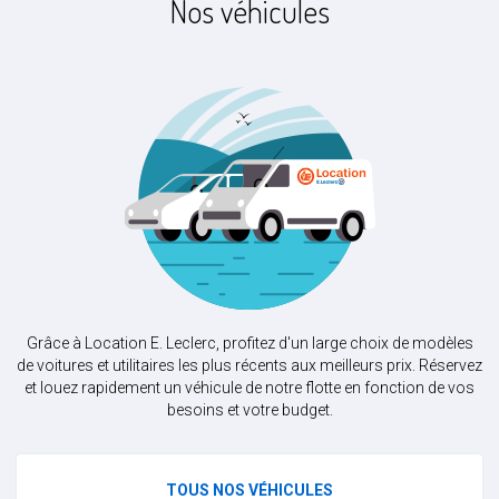
Nos véhicules
Grâce à Location E. Leclerc, profitez d'un large choix de modèles
de voitures et utilitaires les plus récents aux meilleurs prix. Réservez
et louez rapidement un véhicule de notre flotte en fonction de vos
besoins et votre budget.
TOUS NOS VÉHICULES