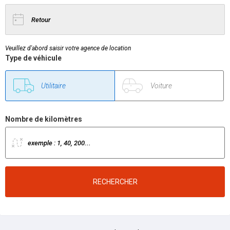
Veuillez d'abord saisir votre agence de location
Type de véhicule
Utilitaire
Tourisme
Nombre de kilomètres
RECHERCHER