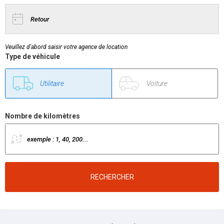
Veuillez d'abord saisir votre agence de location
Type de véhicule
Utilitaire
Tourisme
Nombre de kilomètres
RECHERCHER