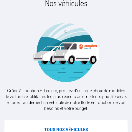
Nos véhicules
Grâce à Location E. Leclerc, profitez d'un large choix de modèles
de voitures et utilitaires les plus récents aux meilleurs prix. Réservez
et louez rapidement un véhicule de notre flotte en fonction de vos
besoins et votre budget.
TOUS NOS VÉHICULES